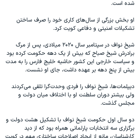
شده است.
او بخش بزرگی از سال‌های کاری خود را صرف ساختن
تشکیلات امنیتی و دفاعی کویت کرد.
شیخ نواف در سپتامبر سال ۲۰۲۰ میلادی، پس از مرگ
برادرش شیخ صباح که بیش از یک دهه حکومت کرده بود
و سیاست خارجی این کشور حاشیه خلیج فارس را به مدت
بیش از پنج دهه بر عهده داشت، جای او نشست.
دیپلمات‌ها، شیخ نواف را فردی وحدت‌گرا تلقی می‌کردند
ولی بیشتر دوران سلطنت او با اختلاف میان دولت و
مجلس گذشت.
دو سال اول حکومت شیخ نواف با تشکیل هشت دولت و
برگزاری سه انتخابات پارلمانی همراه بود که از دید
کارشناسان، مانع از ایجاد اصلاحات ساختاری مهم در کویت