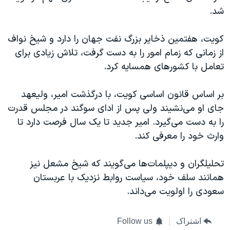
شد.
کویت، هفتمین ذخایر بزرگ نفت جهان را دار‌د و شیخ نواف
از زمانی که زمام امور را به دست گرفت، تلاش زیادی برای
تعامل با کشورهای همسایه کرد.
بر اساس قانون اساسی کویت، با درگذشت امیر، ولیعهد
جای او می‌نشیند ولی پس از ادای سوگند در مجلس قدرت
را به دست می‌گیرد. امیر جدید تا یک سال فرصت دارد تا
وارث خود را معرفی کند.
تحلیلگران و دیپلمات‌ها می‌گویند که شیخ مشعل نیز
همانند سلف خود، سیاست روابط نزدیک با عربستان
سعودی را اولویت می‌داند.
اشتراک
Follow us