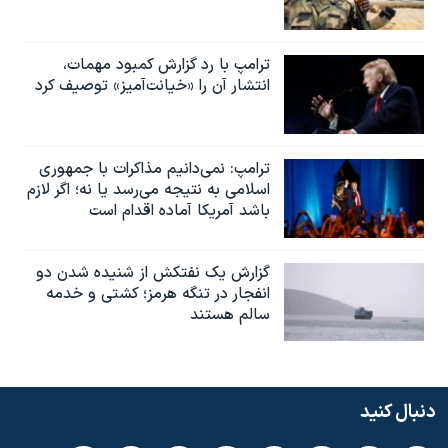
ترامپ با رد گزارش کمبود مهمات،
انتشار آن را «خیانت‌آمیز» توصیف کرد
ترامپ: نمی‌دانیم مذاکرات با جمهوری
اسلامی به نتیجه می‌رسد یا نه؛ اگر لازم
باشد آمریکا آماده اقدام است
گزارش یک نفتکش از شنیده شدن دو
انفجار در تنگه هرمز؛ کشتی و خدمه
سالم هستند
دنبال کنید