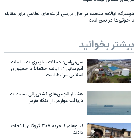
بلومبرگ: ایالات متحده در حال بررسی گزینه‌های نظامی برای مقابله
با حوثی‌ها در یمن است
بیشتر بخوانید
سی‌بی‌اس: حملات سایبری به سامانه
آب‌رسانی ۱۲ ایالت احتمالاً با جمهوری
اسلامی مرتبط است
هشدار انجمن‌های کشتی‌رانی نسبت به
دریافت عوارض از تنگه هرمز
نیروهای نیجریه‌ ۳۰۸ گروگان را نجات
دادند