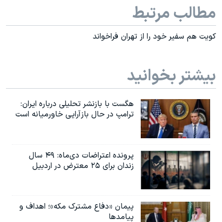
مطالب مرتبط
کویت هم سفیر خود را از تهران فراخواند
بیشتر بخوانید
هگست با بازنشر تحلیلی درباره ایران:
ترامپ در حال بازآرایی خاورمیانه است
پرونده اعتراضات دی‌ماه: ۴۹ سال
زندان برای ۲۵ معترض در اردبیل
پیمان «دفاع مشترک مکه»؛ اهداف و
پیامدها