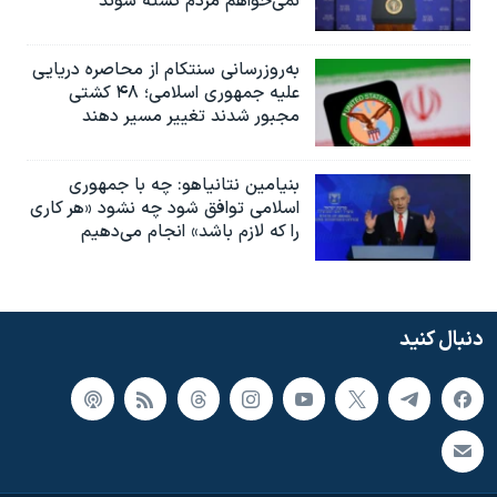
نمی‌خواهم مردم کشته شوند
به‌روزرسانی سنتکام از محاصره دریایی
علیه جمهوری اسلامی؛ ۴۸ کشتی
مجبور شدند تغییر مسیر دهند
بنیامین نتانیاهو: چه با جمهوری
اسلامی توافق شود چه نشود «هر کاری
را که لازم باشد» انجام می‌دهیم
دنبال کنید