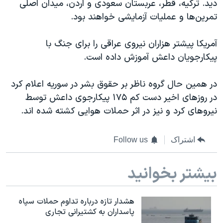
دید. ترکیه، قطر، عربستان سعودی و اردن، میدان اصلی
تمرین‌ها و عملیات آزمایشی خواهند بود.
آمریکا پیشتر هزاران نیروی عراقی را برای جنگ با
پیکارجویان داعش آموزش داده است.
در همین حال گروه ناظر بر حقوق بشر در سوریه اعلام کرد
در روزهای اخیر دست کم ۱۷۵ پیکارجوی داعش توسط
نیروهای کرد و نیز در اثر حملات هوایی کشته شده اند.
اشتراک
Follow us
بیشتر بخوانید
هشدار تازه درباره تداوم حملات سپاه
پاسداران به کشتیرانی تجاری