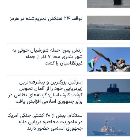
توقف ۲۴ نفتکش تحریم‌شده در هرمز
ارتش یمن: حمله شورشیان حوثی به
شهر بندری مخا ۷ نفر از جمله
غیرنظامیان را کشت
اسرائيل بزرگترین و پیشرفته‌ترین
زیردریایی خود را از آلمان تحویل
گرفت؛ کارشناسان: گزینه‌های نظامی در
برابر جمهوری اسلامی افزایش یافت
سنتکام: بیش از ۲۰ کشتی جنگی آمریکا
در ماموریت محاصره دریایی علیه
جمهوری اسلامی حضور دارند