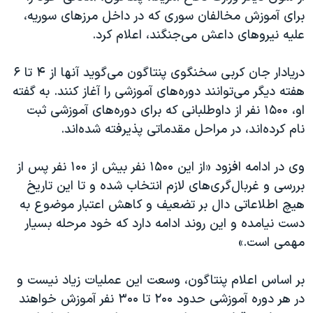
برای آموزش مخالفان سوری که در داخل مرزهای سوریه،
علیه نیروهای داعش می‌جنگند، اعلام کرد.
دریادار جان کربی سخنگوی پنتاگون می‌گوید آنها از ۴ تا ۶
هفته دیگر می‌توانند دوره‌های آموزشی را آغاز کنند. به گفته
او، ۱۵۰۰ نفر از داوطلبانی که برای دوره‌های آموزشی ثبت
نام کرده‌اند، در مراحل مقدماتی پذیرفته شده‌اند.
وی در ادامه افزود «از این ۱۵۰۰ نفر بیش از ۱۰۰ نفر پس از
بررسی و غربال‌گری‌های لازم انتخاب شده و تا این تاریخ
هیچ اطلاعاتی دال بر تضعیف و کاهش اعتبار موضوع به
دست نیامده و این روند ادامه دارد که خود مرحله بسیار
مهمی است.»
بر اساس اعلام پنتاگون، وسعت این عملیات زیاد نیست و
در هر دوره آموزشی حدود ۲۰۰ تا ۳۰۰ نفر آموزش خواهند