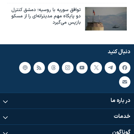
توافق سوریه با روسیه؛ دمشق کنترل
دو پایگاه مهم مدیترانه‌ای را از مسکو
بازپس می‌گیرد
دنبال کنید
در باره ما
خدمات
گوناگون