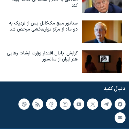
کند
سناتور میچ مک‌کانل پس از نزدیک به
دو ماه از مرکز توان‌بخشی مرخص شد
گزارش| پایان اقتدار وزارت ارشاد؛ رهایی
هنر ایران از سانسور
دنبال کنید