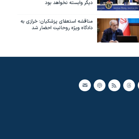
دیگر وابسته نخواهد بود
مناقشه استعفای پزشکیان: خرازی به
دادگاه ویژه روحانیت احضار شد