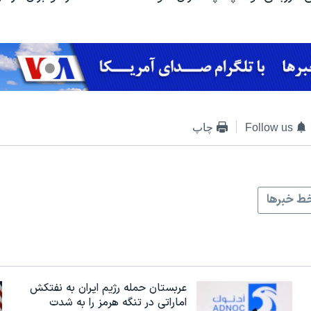
Follow us
چاپ
ط خبرها
عربستان حمله رژیم ایران به نفتکش
اماراتی در تنگه هرمز را به‌ شدت