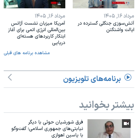
مرداد ۱۶, ۱۴۰۵
مرداد ۱۶, ۱۴۰۵
آتش‌سوزی جنگلی گسترده در
آمریکا میزبان نشست آژانس
ایالت واشنگتن
بین‌المللی انرژی اتمی برای آغاز
ابتکار کاربردهای هسته‌ای
دریایی
مشاهده برنامه های قبلی
برنامه‌های تلویزیون
بیشتر بخوانید
فرق شورشیان حوثی با دیگر
نیابتی‌های جمهوری اسلامی؛ گفت‌وگو
با یاسین اهوازی