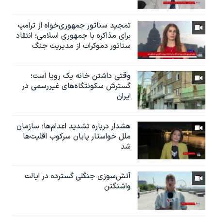
تمجید سناتور جمهوری‌خواه از ترامپ
برای مذاکره با جمهوری اسلامی؛ انتقاد
سناتور دموکرات از مدیریت جنگ
وقتی داشتن خانه یک رویا است؛
گسترش سکونتگاه‌های غیررسمی در
ایران
هشدار درباره تشدید اعدام‌ها؛ سازمان
ملل خواستار پایان سرکوب اقلیت‌ها
شد
آتش‌سوزی جنگلی گسترده در ایالت
واشنگتن