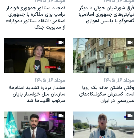
مرداد ۱۶, ۱۴۰۵
مرداد ۱۶, ۱۴۰۵
فرق شورشیان حوثی با دیگر
تمجید سناتور جمهوری‌خواه از
نیابتی‌های جمهوری اسلامی؛
ترامپ برای مذاکره با جمهوری
گفت‌وگو با یاسین اهوازی
اسلامی؛ انتقاد سناتور دموکرات
از مدیریت جنگ
مرداد ۱۶, ۱۴۰۵
مرداد ۱۶, ۱۴۰۵
وقتی داشتن خانه یک رویا
هشدار درباره تشدید اعدام‌ها؛
است؛ گسترش سکونتگاه‌های
سازمان ملل خواستار پایان
غیررسمی در ایران
سرکوب اقلیت‌ها شد