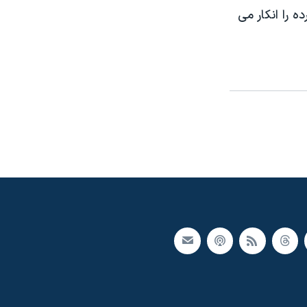
 را انکار می