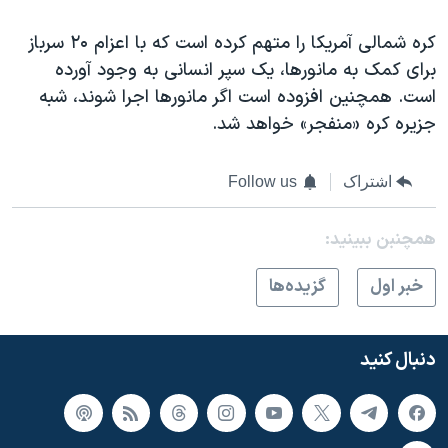
کره شمالی آمریکا را متهم کرده است که با اعزام ۲۰ سرباز
برای کمک به مانورها، یک سپر انسانی به وجود آورده
است. همچنین افزوده است اگر مانورها اجرا شوند، شبه
جزیره کره «منفجر» خواهد شد.
اشتراک
Follow us
همچنبن ببینید:
خبر اول
گزيده‌ها
دنبال کنید