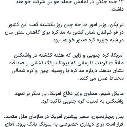
۱۲ جت جنگی در نمایش حمله هوایی شرکت خواهند
داشت.
در پکن، وزیر امور خارجه چین روز یکشنبه گفت این کشور
در فراخواندن شش کشور به مذاکره برای کاهش تنش مان
در شبه جزیره کره صبور خواهد بود.
آمریکا، کره جنوبی و ژاپن که هفته گذشته در واشنگتن
ملاقات کردند، تا زمانی که پیونگ یانگ نشانی از صداقت
نشان ندهد، درباره مذاکره با روسیه، چین و کره شمالی
محتاط عمل می کنند.
مایکل شیفر، معاون وزیر دفاع آمریکا، بار دیگر بر تعهد
واشنگتن به امنیت کره جنوبی تاکید کرد.
بیل ریچاردسون، سفیر پیشین آمریکا در سازمان ملل متحد،
قرار است برای دیداری خصوصی به پیونگ یانگ برود. آقای