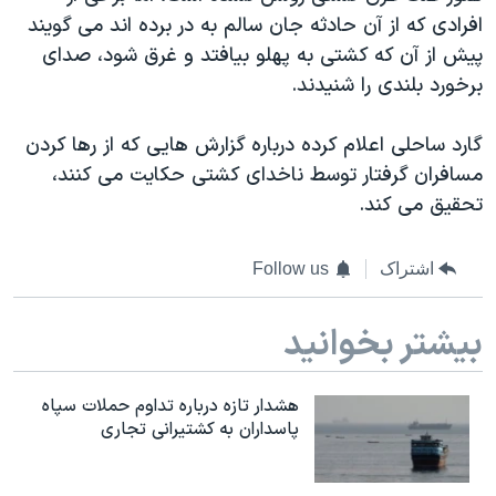
افرادی که از آن حادثه جان سالم به در برده اند می گویند
پیش از آن که کشتی به پهلو بیافتد و غرق شود، صدای
برخورد بلندی را شنیدند.
گارد ساحلی اعلام کرده درباره گزارش هایی که از رها کردن
مسافران گرفتار توسط ناخدای کشتی حکایت می کنند،
تحقیق می کند.
اشتراک
Follow us
بیشتر بخوانید
هشدار تازه درباره تداوم حملات سپاه
پاسداران به کشتیرانی تجاری