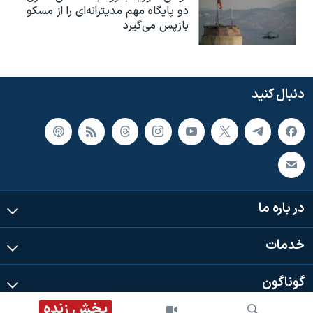
دو پایگاه مهم مدیترانه‌ای را از مسکو
بازپس می‌گیرد
دنبال کنید
در باره ما
خدمات
گوناگون
پخش زنده