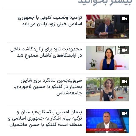
بیشتر بخوانید
ترامپ: وضعیت کنونی با جمهوری
اسلامی خیلی زود پایان می‌یابد
محدودیت تازه برای زنان؛ کاشت ناخن
در آرایشگاه‌های کاشان ممنوع شد
سی‌وپنجمین سالگرد ترور شاپور
بختیار در گفتگو با حسین لاجوردی،
جامعه‌شناس
پیمان امنیتی پاکستان،عربستان و
ترکیه پیام آشکار به جمهوری اسلامی و
منطقه است؛ گفتگو با حسن هاشمیان