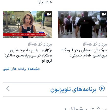
هاشمیان
مرداد ۱۶, ۱۴۰۵
مرداد ۱۶, ۱۴۰۵
سرگردانی مسافران در فرودگاه
برگزاری مراسم یادبود شاپور
بین‌المللی «امام خمینی»
بختیار در سی‌وپنجمین سالگرد
ترور او
مشاهده برنامه های قبلی
برنامه‌های تلویزیون