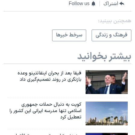
اشتراک
Follow us
همچنبن ببینید:
فرهنگ و زندگی
سرخط خبرها
بیشتر بخوانید
فیفا بعد از بحران اینفانتینو وعده
بازنگری در روند تصمیم‌گیری داد
کویت به دنبال حملات جمهوری
اسلامی تنها مدرسه ایرانی این کشور را
تعطیل کرد