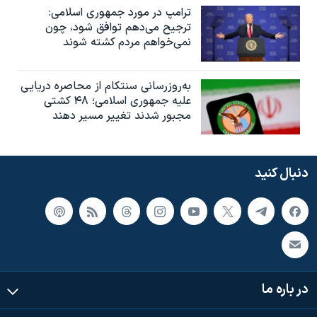
ترامپ در مورد جمهوری اسلامی:
ترجیح می‌دهم توافق شود، چون
نمی‌خواهم مردم کشته شوند
به‌روزرسانی سنتکام از محاصره دریایی
علیه جمهوری اسلامی؛ ۴۸ کشتی
مجبور شدند تغییر مسیر دهند
دنبال کنید
در باره ما