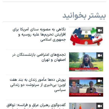
بیشتر بخوانید
نگاهی به مصوبه سنای آمریکا برای
افزایش تحریم‌ها علیه روسیه و
جمهوری اسلامی
تجمع‌های اعتراضی بازنشستگان در
اصفهان و تهران
یورش ده‌ها مأمور زندان به بند هفت
اوین؛ بی‌خبری از سرنوشت دو زندانی
سیاسی
گفت‌وگوی رهبران عراق و فرانسه؛ توافق