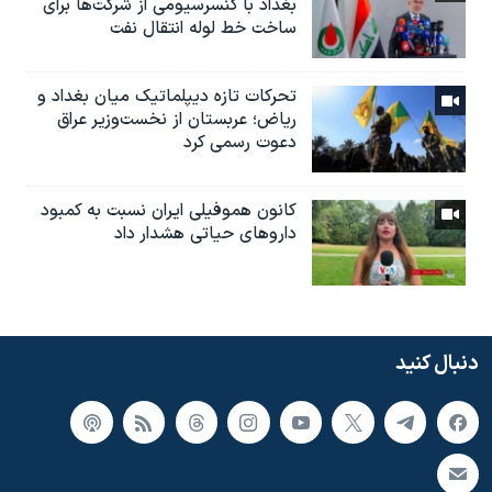
بغداد با کنسرسیومی از شرکت‌ها برای
ساخت خط لوله انتقال نفت
تحرکات تازه دیپلماتیک میان بغداد و
ریاض؛ عربستان از نخست‌وزیر عراق
دعوت رسمی کرد
کانون هموفیلی ایران نسبت به کمبود
داروهای حیاتی هشدار داد
دنبال کنید