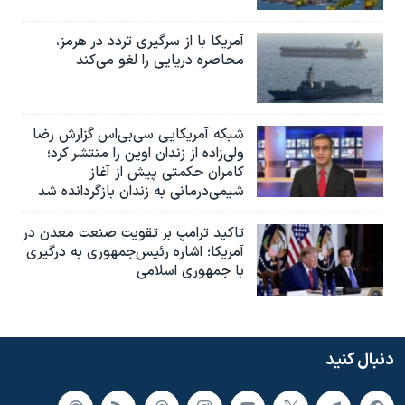
آمریکا با از سرگیری تردد در هرمز،
محاصره دریایی را لغو می‌کند
شبکه آمریکایی سی‌بی‌‌اس گزارش رضا
ولی‌زاده از زندان اوین را منتشر کرد؛
کامران حکمتی پیش از آغاز
شیمی‌درمانی به زندان بازگردانده شد
تاکید ترامپ بر تقویت صنعت معدن در
آمریکا؛ اشاره رئیس‌جمهوری به درگیری
با جمهوری اسلامی
دنبال کنید