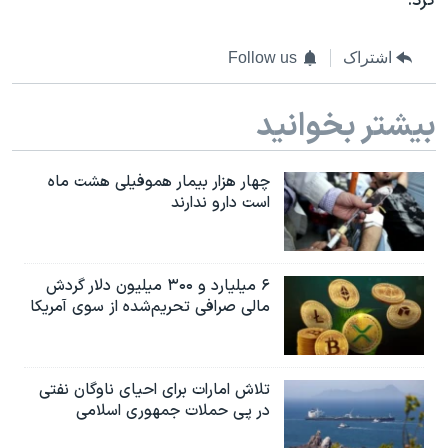
کرد.
اشتراک
Follow us
بیشتر بخوانید
چهار هزار بیمار هموفیلی هشت ماه
است دارو ندارند
۶ میلیارد و ۳۰۰ میلیون دلار گردش
مالی صرافی تحریم‌شده از سوی آمریکا
تلاش امارات برای احیای ناوگان نفتی
در پی حملات جمهوری اسلامی