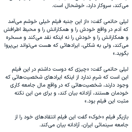
می‌کند، سروکار دارد، خوشحال است.
لیلی حاتمی گفت: «از این جنبه فیلم خیلی خوشم می‌آمد
که آدم در واقع خودش را و همکارانش‌ را و محیط اطرافش
و همکارانش را و خودش را نه اینکه نقد می‌کند و مسخره
می‌کند، ولی به شکلی، ایرادهائی که هست می‌تواند بی‌پروا
بگوید.»
لیلی حاتمی گفت: «چیزی که دوست داشتم در این فیلم
این است که شرم ندارد از اینکه ایرادهای شخصیت‌هائی که
وجود دارند، شخصیت‌هائی که در واقع مال جامعه کاری
خودمان هستند، آزادانه بیان کند، و برای من این نکته
مثبت این فیلم بود.»
بازیگر فیلم «خوک» گفت این فیلم انتقادهای خود را از
جامعه سینمائی ایران، آزادانه بیان می‌کند.