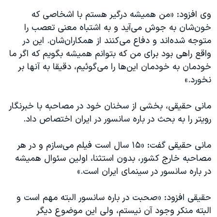
وی افزود: «من همیشه درگیر هستم با اشخاصی که
خون‌شان به جوش می‌آید و به اشتباه معنی تعصب را
متوجه شده‌اند و دفاع می‌کنند از همکاران‌شان. این در
واقع راهی بود برای من که بتوانم همیشه بگویم که اگر ما
خودمان به خودمان این‌ها را می‌گوئیم، دقیقا به آنها بر
نخورد.»
مانی حقیقی، بخشی از سخنان خود در مصاحبه با خبرنگار
رویتر را به بحث در باره سانسور در ایران اختصاص داد.
مانی حقیقی گفت: «۱۵ سال است فیلم می‌سازم و در هر
مصاحبه خارج کشور، بدون استثنا، اولین سئوال همیشه
در باره سانسور در سینمای ایران است.»
حقیقی افزود: «صحبت در باره سانسور البته مهم است و
البته منکر وجود آن نیستم، ولی این موضوع دیگر