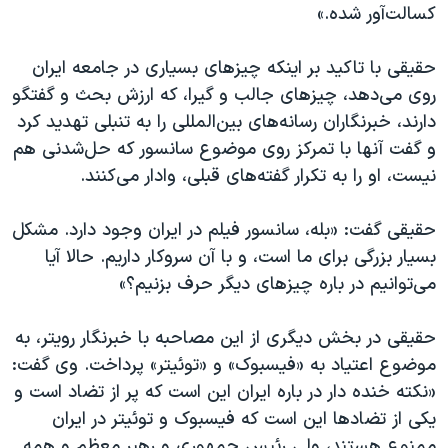
کسالت‌آور شده.»
حقیقی با تاکید بر اینکه چیزهای بسیاری در جامعه ایران
روی‌ می‌دهد، چیزهای جالب و گیرا، که ارزش بحث و گفتگو
دارند، خبرنگاران رسانه‌های بین‌المللی را به تنبلی تهدید کرد
و گفت آنها با تمرکز روی موضوع سانسور که حل‌شدنی هم
نیست، او را به تکرار گفته‌های قبلی، وادار می‌کنند.
حقیقی گفت: «بله، سانسور فیلم در ایران وجود دارد. مشکل
بسیار بزرگی برای ما است، و با آن سروکار داریم. حالا آیا
می‌توانیم در باره چیزهای دیگر حرف بزنیم؟»
حقیقی در بخش دیگری از این مصاحبه با خبرنگار رویتر، به
موضوع اعتیاد به «فیسبوک» و «توئیتر» پرداخت. وی گفت:
«نکته خنده دار در باره ایران این است که پر از تضاد است و
یکی از تضادها این است که فیسبوک و توئیتر در ایران
ممنوع هستند، ولی رئیس جمهوری و رهبر معظم و همه