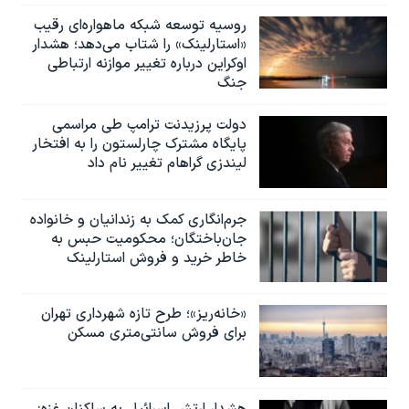
روسیه توسعه شبکه ماهواره‌ای رقیب
«استارلینک» را شتاب می‌دهد؛ هشدار
اوکراین درباره تغییر موازنه ارتباطی
جنگ
دولت پرزیدنت ترامپ طی مراسمی
پایگاه مشترک چارلستون را به افتخار
لیندزی گراهام تغییر نام داد
جرم‌انگاری کمک به زندانیان و خانواده
جان‌باختگان؛ محکومیت حبس به‌
خاطر خرید و فروش استارلینک
«خانه‌ریز»؛ طرح تازه شهرداری تهران
برای فروش سانتی‌متری مسکن