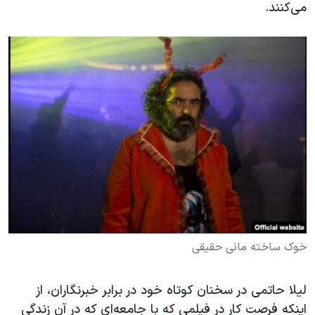
می‌کنند.
خوک ساخته مانی حقیقی
لیلا حاتمی در سخنان کوتاه خود در برابر خبرنگاران، از
اینکه فرصت کار در فیلمی که با جامعه‌ای که در آن زندگی