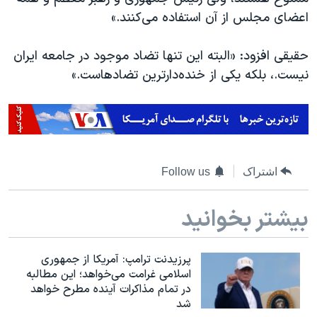
اعضای مجلس از آن استفاده می‌کنند.»
حقیقی افزود: «البته این تنها تضاد موجود در جامعه ایران
نیست.، بلکه یکی از خنده‌دارترین تضادهاست.»
اشتراک
Follow us
بیشتر بخوانید
پرزیدنت ترامپ: آمریکا از جمهوری
اسلامی غرامت می‌خواهد؛ این مطالبه
در تمام مذاکرات آینده مطرح خواهد
شد