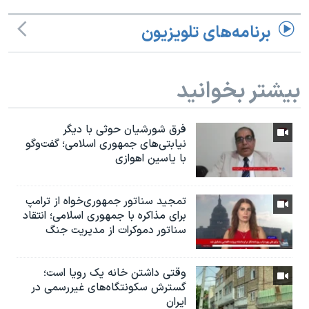
برنامه‌های تلویزیون
بیشتر بخوانید
فرق شورشیان حوثی با دیگر
نیابتی‌های جمهوری اسلامی؛ گفت‌وگو
با یاسین اهوازی
تمجید سناتور جمهوری‌خواه از ترامپ
برای مذاکره با جمهوری اسلامی؛ انتقاد
سناتور دموکرات از مدیریت جنگ
وقتی داشتن خانه یک رویا است؛
گسترش سکونتگاه‌های غیررسمی در
ایران