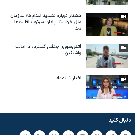
هشدار درباره تشدید اعدام‌ها؛ سازمان
ملل خواستار پایان سرکوب اقلیت‌ها
شد
آتش‌سوزی جنگلی گسترده در ایالت
واشنگتن
اخبار ۱ بامداد
دنبال کنید