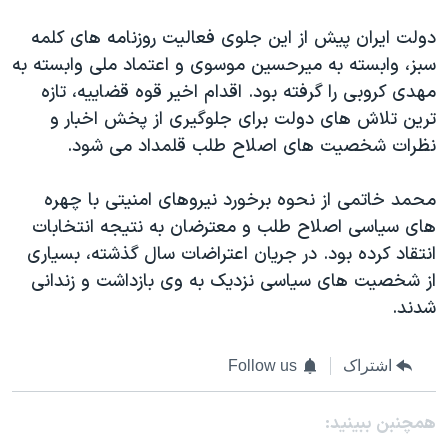
دولت ایران پیش از این جلوی فعالیت روزنامه های کلمه
سبز، وابسته به میرحسین موسوی و اعتماد ملی وابسته به
مهدی کروبی را گرفته بود. اقدام اخیر قوه قضاییه، تازه
ترین تلاش های دولت برای جلوگیری از پخش اخبار و
نظرات شخصیت های اصلاح طلب قلمداد می شود.
محمد خاتمی از نحوه برخورد نیروهای امنیتی با چهره
های سیاسی اصلاح طلب و معترضان به نتیجه انتخابات
انتقاد کرده بود. در جریان اعتراضات سال گذشته، بسیاری
از شخصیت های سیاسی نزدیک به وی بازداشت و زندانی
شدند.
اشتراک
Follow us
همچنبن ببینید: