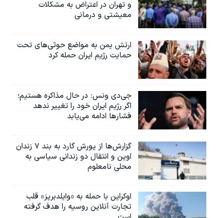
و تهران در اعتراض به مشکلات
معیشتی و درمانی
ارتش یمن به مواضع حوثی‌های تحت
حمایت رژیم ایران حمله کرد
جی‌دی ونس: در حال مذاکره هستیم؛
اگر رژیم ایران خود را تغییر ندهد
فشارها ادامه می‌یابد
گزارش‌ها از یورش گارد به بند ۷ زندان
اوین و انتقال دو زندانی سیاسی به
محلی نامعلوم
اوکراین با حمله به «وایلدبریز» قلب
تجارت آنلاین روسیه را هدف گرفته
است