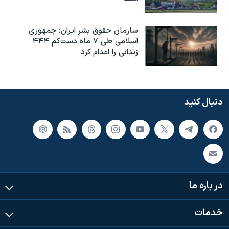
سازمان حقوق بشر ایران: جمهوری
اسلامی طی ۷ ماه دست‌کم ۴۴۴
زندانی را اعدام کرد
دنبال کنید
در باره ما
خدمات