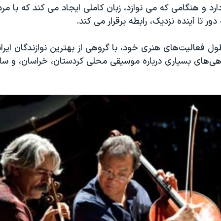
ارد و هنگامی که می نوازد، زبان کاملی ایجاد می کند که با مر
ور تا آینده نزدیک، رابطه برقرار می کند.
ول فعالیت‌های هنری خود، با گروهی از بهترین نوازندگان ایر
ی‌‌های بسیاری درباره موسیقی محلی کردستان، خراسان، و سای