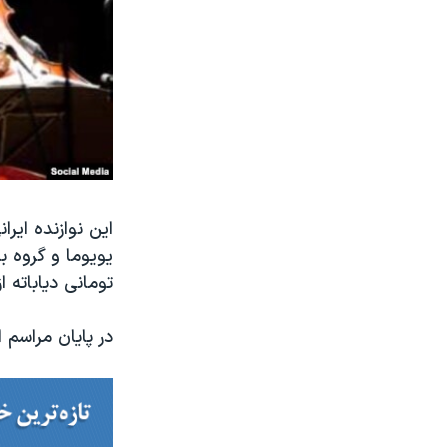
این نوازنده ای
یویوما و گروه بی
تومانی دیاباته 
در پایان مراسم 