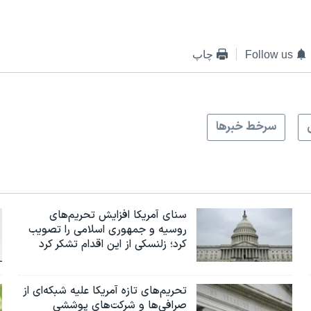
Follow us
چاپ
سرخط خبرها
سنای آمریکا افزایش تحریم‌های
روسیه و جمهوری اسلامی را تصویب
کرد؛ زلنسکی از این اقدام تشکر کرد
تحریم‌های تازه آمریکا علیه شبکه‌ای از
صرافی‌ها و شرکت‌های پوششی