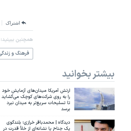
اشتراک
همچنبن ببینید:
فرهنگ و زندگی
بیشتر بخوانید
ارتش آمریکا میدان‌های آزمایش خود
را به روی شرکت‌های کوچک می‌گشاید
تا تسلیحات سریع‌تر به میدان نبرد
برسد
دیدگاه | محمدباقر خرازی؛ بلندگوی
یک جناح یا نشانه‌ای از خلأ قدرت در