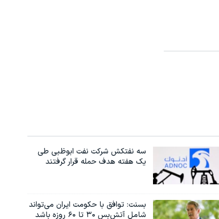
سه نفتکش شرکت نفت ابوظبی طی
یک هفته هدف حمله قرار گرفتند
بسنت: توافق با حکومت ایران می‌تواند
شامل آتش‌بس ۳۰ تا ۶۰ روزه باشد