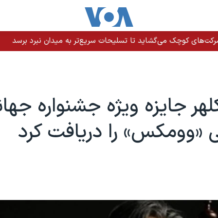
رکت‌های کوچک می‌گشاید تا تسلیحات سریع‌تر به میدان نبرد برسد
لهر جایزه ویژه جشنواره جها
«وومکس» را دریافت کرد