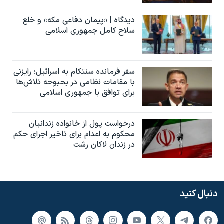
دیدگاه | «پیمان دفاعی مکه» و خلع
سلاح کامل جمهوری اسلامی
سفر فرمانده سنتکام به اسرائیل؛ رایزنی
با مقامات نظامی در بحبوحه تلاش‌ها
برای توافق با جمهوری اسلامی
درخواست پول از خانواده زندانیان
محکوم به‌ اعدام برای تاخیر اجرای حکم
در زندان لاکان رشت
دنبال کنید