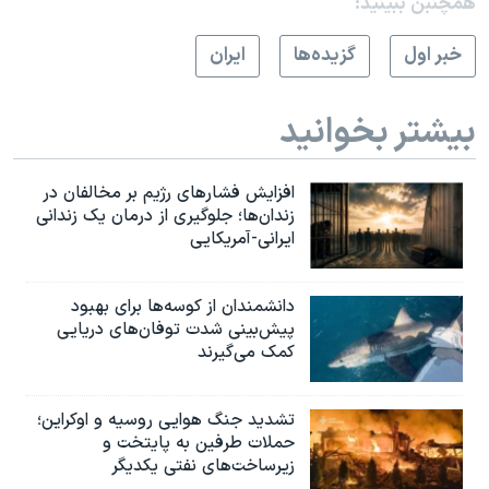
همچنبن ببینید:
خبر اول
گزيده‌ها
ايران
بیشتر بخوانید
افزایش فشارهای رژیم بر مخالفان در
زندان‌ها؛ جلوگیری از درمان یک زندانی
ایرانی-آمریکایی
دانشمندان از کوسه‌ها برای بهبود
پیش‌بینی شدت توفان‌های دریایی
کمک می‌گیرند
تشدید جنگ هوایی روسیه و اوکراین؛
حملات طرفین به پایتخت‌ و
زیرساخت‌های نفتی یکدیگر