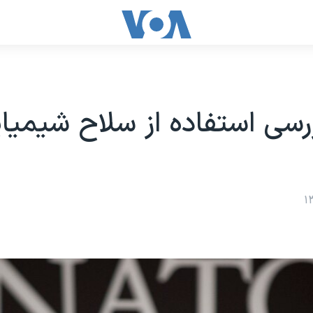
رسی استفاده از سلاح شیمیا