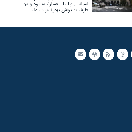
اسرائیل و لبنان «سازنده» بود و دو
طرف به توافق نزدیک‌تر شده‌اند