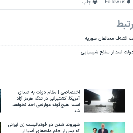
Follow us
چاپ
تبط
 ائتلاف مخالفان سوريه
دولت اسد از سلاح شیمیایی
اختصاصی | مقام دولت به صدای
آمریکا: کشتیرانی در تنگه هرمز آزاد
است؛ هیچ‌گونه عوارضی اخذ نخواهد
شد
شهروند شدن دو فوتبالیست زن ایرانی
که پس از جام ملت‌های آسیا از