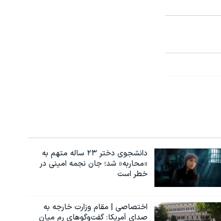
دانشجوی دختر ۲۳ ساله متهم به
«محاربه» شد؛ جان نجمه امینی در
خطر است
اختصاصی | مقام وزارت خارجه به
صدای آمریکا: گفت‌وگوهای رم میان