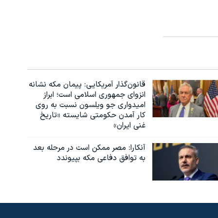
قانون‌گذار آمریکایی: پیمان مکه نشانه
انزوای جمهوری اسلامی است؛ ابراز
امیدواری جو ویلسون نسبت به روی
کار آمدن حکومتی شایسته «تاریخ
غنی ایران»
آنکارا: مصر ممکن است در مرحله بعد
به توافق دفاعی مکه بپیوندد