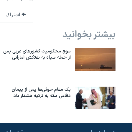
اشتراک
بیشتر بخوانید
موج محکومیت کشورهای عربی پس
از حمله سپاه به نفتکش اماراتی
یک مقام حوثی‌ها پس از پیمان
دفاعی مکه به ترکیه هشدار داد