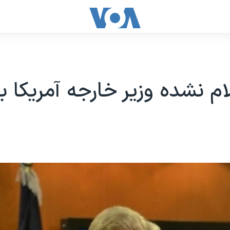
ام نشده وزیر خارجه آمریکا به