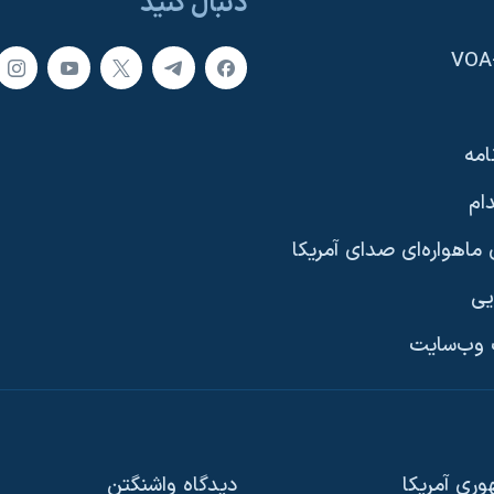
دنبال کنید
امه
ام
ماهواره‌ای صدای آمریکا
یی
وب‌سایت
ری آمریکا
دیدگاه‌ واشنگتن