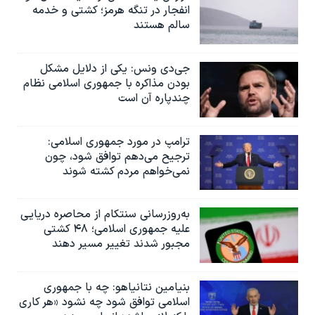
انفجار در تنگه هرمز؛ کشتی و خدمه
سالم هستند
جی‌دی ونس: یکی از دلایل مشکل
بودن مذاکره با جمهوری اسلامی نظام
چندپاره آن است
ترامپ در مورد جمهوری اسلامی:
ترجیح می‌دهم توافق شود، چون
نمی‌خواهم مردم کشته شوند
به‌روزرسانی سنتکام از محاصره دریایی
علیه جمهوری اسلامی؛ ۴۸ کشتی
مجبور شدند تغییر مسیر دهند
بنیامین نتانیاهو: چه با جمهوری
اسلامی توافق شود چه نشود «هر کاری