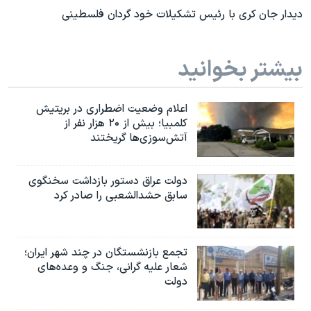
دیدار جان کری با رئیس تشکیلات خود گردان فلسطینی
بیشتر بخوانید
اعلام وضعیت اضطراری در بریتیش
کلمبیا؛ بیش از ۲۰ هزار نفر از
آتش‌سوزی‌ها گریختند
دولت عراق دستور بازداشت سخنگوی
سابق حشدالشعبی را صادر کرد
تجمع بازنشستگان در چند شهر ایران؛
شعار علیه گرانی، جنگ و وعده‌های
دولت