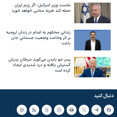
نخست وزیر اسرائيل: اگر رژیم ایران
حمله کند ضربه سختی خواهد خورد
زندانی محکوم به اعدام در زندان ارومیه
بر اثر وخامت وضعیت جسمانی جان
باخت
پسر جو بایدن می‌گوید سرطان پدرش
گسترش یافته و درد شدیدی ایجاد
کرده است
دنبال کنید