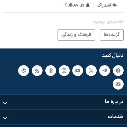
اشتراک
Follow us
همچنبن ببینید:
گزيده‌ها
فرهنگ و زندگی
دنبال کنید
در باره ما
خدمات