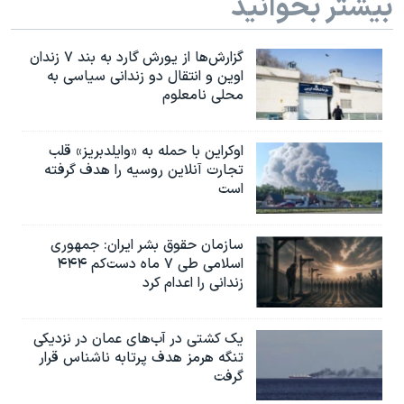
بیشتر بخوانید
گزارش‌ها از یورش گارد به بند ۷ زندان
اوین و انتقال دو زندانی سیاسی به
محلی نامعلوم
اوکراین با حمله به «وایلدبریز» قلب
تجارت آنلاین روسیه را هدف گرفته
است
سازمان حقوق بشر ایران: جمهوری
اسلامی طی ۷ ماه دست‌کم ۴۴۴
زندانی را اعدام کرد
یک کشتی در آب‌های عمان در نزدیکی
تنگه هرمز هدف پرتابه ناشناس قرار
گرفت