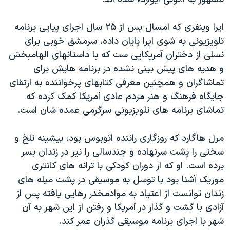
اپرا وینفری که امسال پس از ۲۵ سال اجرای پیاپی برنامه
تلویزیونی به شوی اپرا پایان داده، سرمشق خوبی برای
نسلی از دختران آمریکایی ست که با داستانهای الهامبخش
و هدیه های پیش بینی نشده در برنامه هایش برای
تماشاگران و همچنین معرفی کتابهای پرخواننده به ارتقای
جایگاه فرهنگ و هنر مردم عادی آمریکا کمک کرده که
تماشای برنامه های تلویزیونی سرگرمی عمده شان است.
مرل هاگارد که روزگاری راننده اتوبوس بود، پیشینه تلخ و
سختی را پشت سرنهاده و چندسالی را نیز در زندان بسر
برده است. او که از دوران کودکی با ترانه های کانتری
موزیک آشنا بود با توسل به موسیقی در پشت میله های
زندان توانست از اعتیاد به موادمخدر رهایی یافته پس از
آزادی با گشت و گذار در آمریکا و رفتن از این شهر به آن
شهر با اجرای برنامه موسیقی گذران عمر کند.