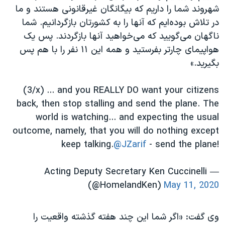
شهروند شما را داریم که بیگانگان غیرقانونی هستند و ما
در تلاش بوده‌ایم که آنها را به کشورتان بازگردانیم. شما
ناگهان می‌گویید که می‌خواهید آنها بازگردند. پس یک
هواپیمای چارتر بفرستید و همه این ۱۱ نفر را با هم پس
بگیرید.»
(3/x) ... and you REALLY DO want your citizens
back, then stop stalling and send the plane. The
world is watching... and expecting the usual
outcome, namely, that you will do nothing except
keep talking.
@JZarif
- send the plane!
— Acting Deputy Secretary Ken Cuccinelli
(@HomelandKen)
May 11, 2020
وی گفت: «اگر شما این چند هفته گذشته واقعیت را