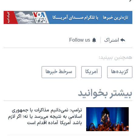
اشتراک
Follow us
همچنبن ببینید:
گزيده‌ها
آمريکا
سرخط خبرها
بیشتر بخوانید
ترامپ: نمی‌دانیم مذاکرات با جمهوری
اسلامی به نتیجه می‌رسد یا نه؛ اگر لازم
باشد آمریکا آماده اقدام است