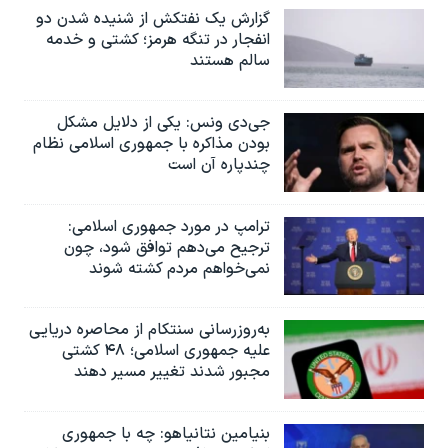
گزارش یک نفتکش از شنیده شدن دو
انفجار در تنگه هرمز؛ کشتی و خدمه
سالم هستند
جی‌دی ونس: یکی از دلایل مشکل
بودن مذاکره با جمهوری اسلامی نظام
چندپاره آن است
ترامپ در مورد جمهوری اسلامی:
ترجیح می‌دهم توافق شود، چون
نمی‌خواهم مردم کشته شوند
به‌روزرسانی سنتکام از محاصره دریایی
علیه جمهوری اسلامی؛ ۴۸ کشتی
مجبور شدند تغییر مسیر دهند
بنیامین نتانیاهو: چه با جمهوری