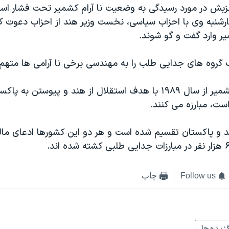
بش در مورد رسیدگی به وضعیت نا آرام کشمیر تحت فشار اس
ارشنبه وی با احزاب سیاسی، نخست وزیر هند از احزاب دعوت 
ر وارد گفت و گو شوند.
گروه های جدایی طلب را به مهندسی برخی نا آرامی ها متهم
جدایی طلبان کشمیر از سال ۱۹۸۹ با هدف استقلال از هند و پیوستن ب
ت، مبارزه می کنند.
 و پاکستان تقسیم شده است و هر دو این کشورها ادعای مالک
Follow us
چاپ