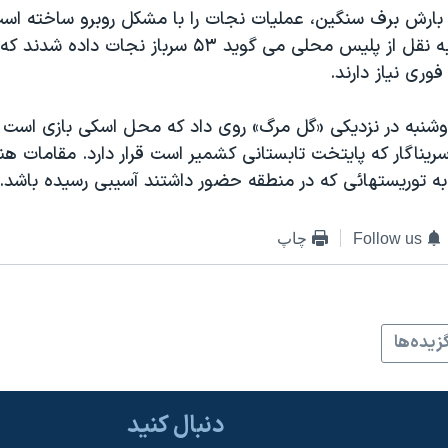
 بارش برف سنگین، عملیات نجات را با مشکل روبرو ساخته است
ری نیاز دارند.
یناگار که پایتخت تابستانی کشمیر است قرار دارد. مقامات ه
به توریستهائی که در منطقه حضور داشتند آسیبی رسیده باشد.
Follow us
چاپ
زيده‌ها
دنبال کنید