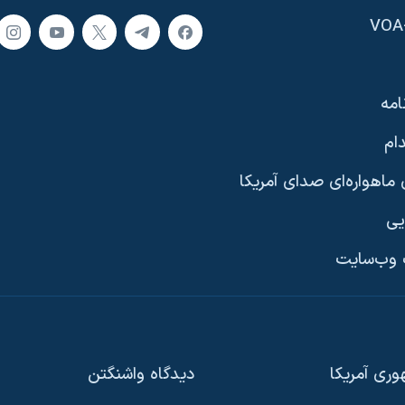
امه
ام
ماهواره‌ای صدای آمریکا
یی
وب‌سایت
ری آمریکا
دیدگاه‌ واشنگتن