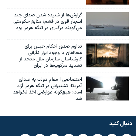
گزارش‌ها از شنیده شدن صدای چند
انفجار قوی در قشم؛ منابع حکومتی
می‌گویند درگیری در تنگه هرمز بود
تداوم صدور احکام حبس برای
مخالفان با وجود ابراز نگرانی
کارشناسان سازمان ملل متحد از
تشدید سرکوب‌ها در ایران
اختصاصی | مقام دولت به صدای
آمریکا: کشتیرانی در تنگه هرمز آزاد
است؛ هیچ‌گونه عوارضی اخذ نخواهد
شد
دنبال کنید