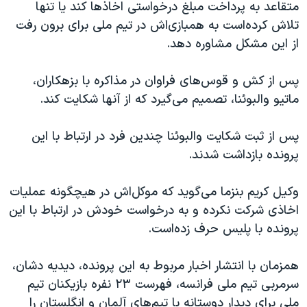
متقاعد به پرداخت مبلغ درخواستی اخاذها کند یا تنها
تلاش کرده‌است به همبازی‌اش در تیم ملی برای برون رفت
از این مشکل مشاوره دهد.
پس از کش و قوس‌های فراوان در مذاکره با بزهکاران،
ماتیو والبوئنا، تصمیم می‌گیرد که از آنها شکایت کند.
پس از ثبت شکایت والبوئنا چندین فرد در ارتباط با این
پرونده بازداشت شدند.
وکیل کریم بنزما می‌گوید که موکل‌اش در هیچگونه عملیات
اخاذی شرکت نکرده و به درخواست خودش در ارتباط با این
پرونده با پلیس حرف زده‌است.
همزمان با انتشار اخبار مربوط به این پرونده، دیدیه دشان،
سرمربی تیم ملی فرانسه، فهرست ۲۳ نفره بازیکنان تیم
ملی برای دیدار دوستانه با تیم‌های آلمان و انگلستان را