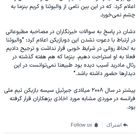
اعلام کرد. که در این بین نامی از والبوئنا و کریم بنزما به
چشم نمی‌خورد.
دشان در پاسخ به سوالات خبرنگاران در مصاحبه مطبوعاتی
در ارتباط با دعوت نشدن این دوبازیکن اعلام کرد: "والبوئنا
به لحاظ روانی در شرایط خوبی قرار نداشت و ترجیح دادیم
فعلا به او استراحت دهیم. بنزما که هم هفته گذشته در
رئال مادرید آسیب دیده بود طبیعتا نمی‌توانست در این
دیدارها حضور داشته باشد."
پیشتر در سال ۲۰۰۸ میلادی جبرئیل سیسه بازیکن تیم ملی
فرانسه در موردی مشابه مورد اخاذی بزهکاران قرار گرفته
بود.
اشتراک
Follow us