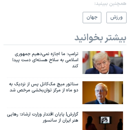
همچنبن ببینید:
ورزش
جهان
بیشتر بخوانید
ترامپ: ما اجازه نمی‌دهیم جمهوری
اسلامی به سلاح هسته‌ای دست پیدا
کند
سناتور میچ مک‌کانل پس از نزدیک به
دو ماه از مرکز توان‌بخشی مرخص شد
گزارش| پایان اقتدار وزارت ارشاد؛ رهایی
هنر ایران از سانسور