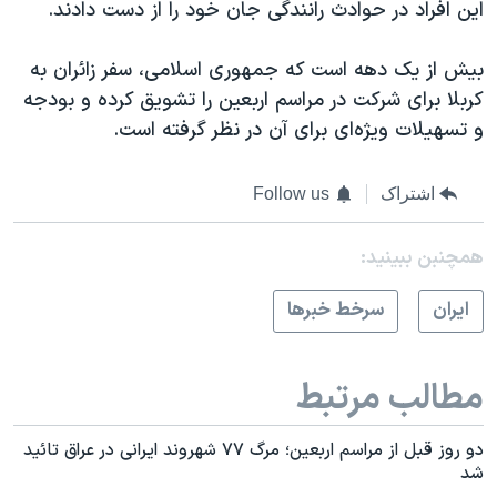
این افراد در حوادث رانندگی جان خود را از دست دادند.
بیش از یک دهه است که جمهوری اسلامی، سفر زائران به
کربلا برای شرکت در مراسم اربعین را تشویق کرده و بودجه
و تسهیلات ویژه‌ای برای آن در نظر گرفته است.
اشتراک
Follow us
همچنبن ببینید:
ايران
سرخط خبرها
مطالب مرتبط
دو روز قبل از مراسم اربعین؛ مرگ ۷۷ شهروند ایرانی در عراق تائید
شد