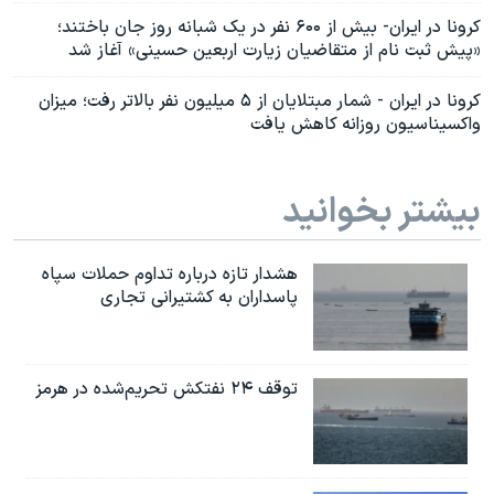
کرونا در ایران- بیش از ۶۰۰ نفر در یک شبانه روز جان باختند؛
«پیش ‌ثبت ‌نام از متقاضیان زیارت اربعین حسینی» آغاز شد
کرونا در ایران - شمار مبتلایان از ۵ میلیون نفر بالاتر رفت؛ میزان
واکسیناسیون روزانه کاهش یافت
بیشتر بخوانید
هشدار تازه درباره تداوم حملات سپاه
پاسداران به کشتیرانی تجاری
توقف ۲۴ نفتکش تحریم‌شده در هرمز