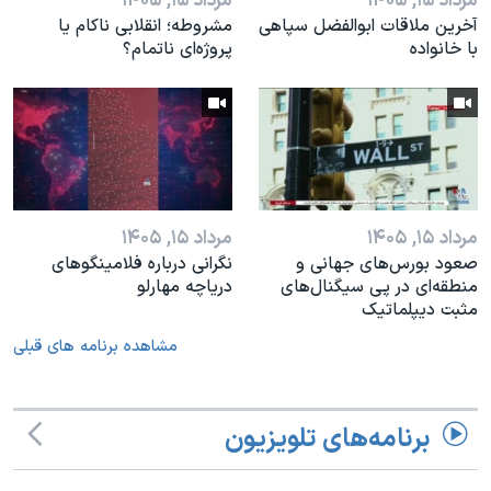
مرداد ۱۵, ۱۴۰۵
مرداد ۱۵, ۱۴۰۵
آخرین ملاقات ابوالفضل سپاهی
مشروطه؛ انقلابى ناكام یا
با خانواده
پروژه‌ای نا‌تمام؟
مرداد ۱۵, ۱۴۰۵
مرداد ۱۵, ۱۴۰۵
صعود بورس‌های جهانی و
نگرانی درباره فلامینگوهای
منطقه‌ای در پی سیگنال‌های
دریاچه مهارلو
مثبت دیپلماتیک
مشاهده برنامه های قبلی
برنامه‌های تلویزیون