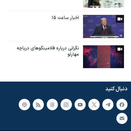
اخبار ساعت ۱۵
نگرانی درباره فلامینگوهای دریاچه
مهارلو
دنبال کنید