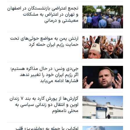
تجمع اعتراضی بازنشستگان در اصفهان
و تهران در اعتراض به مشکلات
معیشتی و درمانی
ارتش یمن به مواضع حوثی‌های تحت
حمایت رژیم ایران حمله کرد
جی‌دی ونس: در حال مذاکره هستیم؛
اگر رژیم ایران خود را تغییر ندهد
فشارها ادامه می‌یابد
گزارش‌ها از یورش گارد به بند ۷ زندان
اوین و انتقال دو زندانی سیاسی به
محلی نامعلوم
اوکراین با حمله به «وایلدبریز» قلب