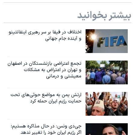
بیشتر بخوانید
اختلاف در فیفا بر سر رهبری اینفانتینو
و آینده جام جهانی
تجمع اعتراضی بازنشستگان در اصفهان
و تهران در اعتراض به مشکلات
معیشتی و درمانی
ارتش یمن به مواضع حوثی‌های تحت
حمایت رژیم ایران حمله کرد
جی‌دی ونس: در حال مذاکره هستیم؛
اگر رژیم ایران خود را تغییر ندهد