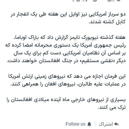
دو سرباز آمریکایی نیز اوایل این هفته طی یک انفجار در
کابل کشته شدند.
هفته گذشته نیویورک تایمز گزارش داد که باراک اوباما،
رئیس جمهوری آمریکا یک دستوری محرمانه امضا کرده که
بر اساس آن نظامیان آمریکایی دست کم برای یک سال
دیگر «نقشی مستقیم» در جنگ افغانستان خواهند داشت.
این فرمان اجازه می دهد که نیروهای زمینی ارتش آمریکا
در عملیات علیه طالبان، نیروهای افغان را همراهی کنند.
بسیاری از نیروهای خارجی ماه آینده میلادی افغانستان را
ترک می کنند.
اشتراک
Follow us