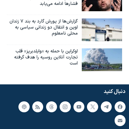
فشارها ادامه می‌یابد
گزارش‌ها از یورش گارد به بند ۷ زندان
اوین و انتقال دو زندانی سیاسی به
محلی نامعلوم
اوکراین با حمله به «وایلدبریز» قلب
تجارت آنلاین روسیه را هدف گرفته
است
دنبال کنید