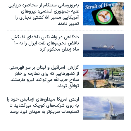
به‌روزرسانی سنتکام از محاصره دریایی
علیه جمهوری اسلامی؛ نیروهای
آمریکایی مسیر ۵۱ کشتی تجاری را
تغییر دادند
دادگاهی در واشنگتن ناخدای نفتکش
ناقض تحریم‌های نفت ایران را به ۱۰
ماه زندان محکوم کرد
گزارش‌: اسرائيل و لبنان بر سر فهرستی
از کشورهایی که برای نظارت بر خلع
سلاح حزب‌الله می‌توانند نیرو بفرستند
توافق کردند
ارتش آمریکا میدان‌های آزمایش خود را
به روی شرکت‌های کوچک می‌گشاید تا
تسلیحات سریع‌تر به میدان نبرد برسد