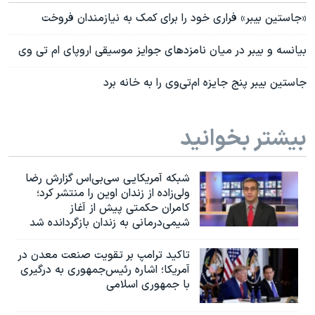
«جاستین بیبر» فراری خود را برای کمک به نیازمندان فروخت
بیانسه و بیبر در میان نامزدهای جوایز موسیقی اروپای ام تی وی
جاستین بیبر پنج جایزه ام‌تی‌وی را به خانه برد
بیشتر بخوانید
شبکه آمریکایی سی‌بی‌‌اس گزارش رضا
ولی‌زاده از زندان اوین را منتشر کرد؛
کامران حکمتی پیش از آغاز
شیمی‌درمانی به زندان بازگردانده شد
تاکید ترامپ بر تقویت صنعت معدن در
آمریکا؛ اشاره رئیس‌جمهوری به درگیری
با جمهوری اسلامی