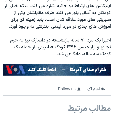
اپلیکشن های ارتباط دو جانبه اشاره می کند. اینکه خیلی از
کودکان به آسانی باور می کنند طرف مقابلشان یکی از
سلبریتی های مورد علاقه شان است، باید زمینه ای برای
آموزش های جدی در مورد ایمنی اینترنتی به وجود آورد.
اخیرا یک مرد ۷۰ ساله بازنشسته در دانمارک نیز به جرم
تجاوز و آزار جنسی ۳۴۶ کودک فیلیپینی، از جمله یک
کودک سه ساله، دادگاهی شد.
اشتراک
Follow us
مطالب مرتبط