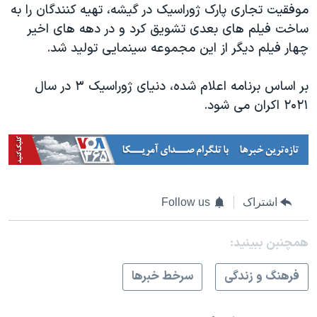
موفقیت تجاری پارک ژوراسیک در گیشه، تهیه کنندگان را به
ساخت فیلم های بعدی تشویق کرد و در دهه های اخیر
چهار فیلم دیگر از این مجموعه سینمایی تولید شد.
بر اساس برنامه اعلام شده، دنیای ژوراسیک ۳ در سال
۲۰۲۱ اکران می شود.
اشتراک
Follow us
همچنبن ببینید:
فرهنگ و زندگی
سرخط خبرها