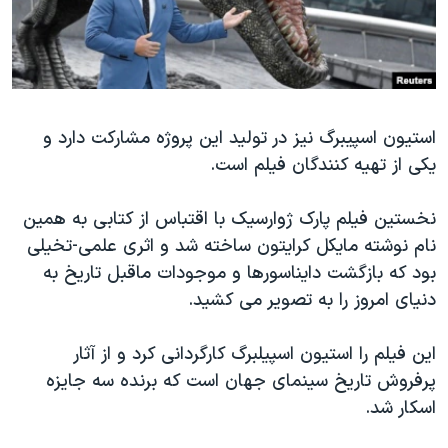
استیون اسپیبرگ نیز در تولید این پروژه مشارکت دارد و
یکی از تهیه کنندگان فیلم است.
نخستین فیلم پارک ژوارسیک با اقتباس از کتابی به همین
نام نوشته مایکل کرایتون ساخته شد و اثری علمی-تخیلی
بود که بازگشت دایناسورها و موجودات ماقبل تاریخ به
دنیای امروز را به تصویر می کشید.
این فیلم را استیون اسپیلبرگ کارگردانی کرد و از آثار
پرفروش تاریخ سینمای جهان است که برنده سه جایزه
اسکار شد.