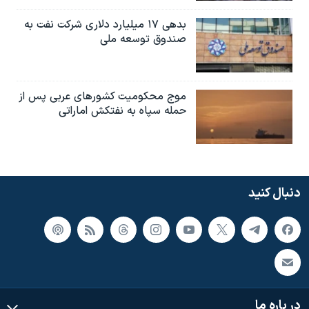
بدهی ۱۷ میلیارد دلاری شرکت نفت به
صندوق توسعه ملی
موج محکومیت کشورهای عربی پس از
حمله سپاه به نفتکش اماراتی
دنبال کنید
در باره ما