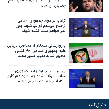
بودن مذاکره با جمهوری اسلامی نظام
چندپاره آن است
ترامپ در مورد جمهوری اسلامی:
ترجیح می‌دهم توافق شود، چون
نمی‌خواهم مردم کشته شوند
به‌روزرسانی سنتکام از محاصره دریایی
علیه جمهوری اسلامی؛ ۴۸ کشتی
مجبور شدند تغییر مسیر دهند
بنیامین نتانیاهو: چه با جمهوری
اسلامی توافق شود چه نشود «هر کاری
را که لازم باشد» انجام می‌دهیم
دنبال کنید