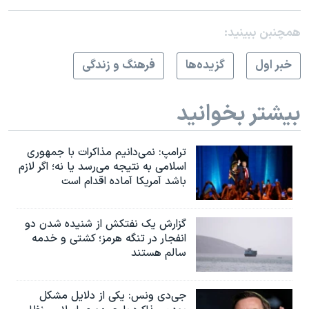
همچنبن ببینید:
خبر اول
گزيده‌ها
فرهنگ و زندگی
بیشتر بخوانید
ترامپ: نمی‌دانیم مذاکرات با جمهوری
اسلامی به نتیجه می‌رسد یا نه؛ اگر لازم
باشد آمریکا آماده اقدام است
گزارش یک نفتکش از شنیده شدن دو
انفجار در تنگه هرمز؛ کشتی و خدمه
سالم هستند
جی‌دی ونس: یکی از دلایل مشکل