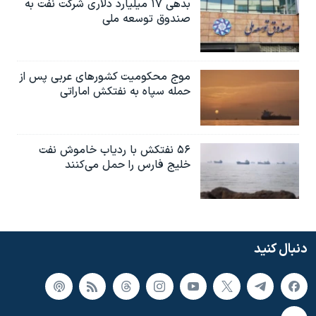
بدهی ۱۷ میلیارد دلاری شرکت نفت به
صندوق توسعه ملی
موج محکومیت کشورهای عربی پس از
حمله سپاه به نفتکش اماراتی
۵۶ نفتکش با ردیاب خاموش نفت
خلیج فارس را حمل می‌کنند
دنبال کنید