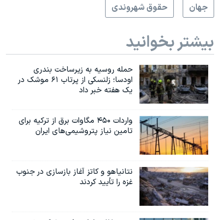
جهان
حقوق شهروندی
بیشتر بخوانید
حمله روسیه به زیرساخت بندری
اودسا؛ زلنسکی از پرتاب ۶۱ موشک در
یک هفته خبر داد
واردات ۴۵۰ مگاوات برق از ترکیه برای
تامین نیاز پتروشیمی‌های ایران
نتانیاهو و کاتز آغاز بازسازی در جنوب
غزه را تأیید کردند