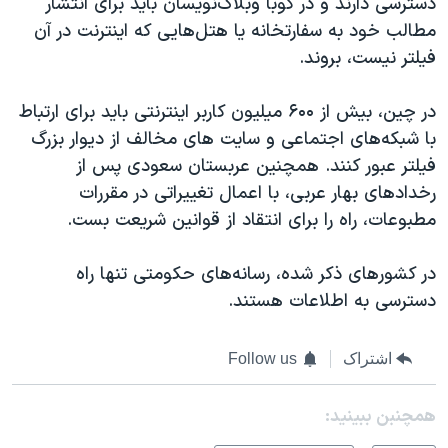
دسترسی دارند و در کوبا وبلاگ‌نویسان باید برای انتشار
مطالب خود به سفارتخانه یا هتل‌هایی که اینترنت در آن
فیلتر نیست، بروند.
در چین، بیش از ۶۰۰ میلیون کاربر اینترنتی باید برای ارتباط
با شبکه‌های اجتماعی و سایت های مخالف از دیوار بزرگ
فیلتر عبور کنند. همچنین عربستان سعودی پس از
رخدادهای بهار عربی، با اعمال تغییراتی در مقررات
مطبوعات، راه را برای انتقاد از قوانین شریعت بست.
در کشورهای ذکر شده، رسانه‌های حکومتی تنها راه
دسترسی به اطلاعات هستند.
اشتراک
Follow us
همچنبن ببینید: