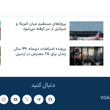
پروازهای مستقیم میان آمریکا و
اسرائیل از سر گرفته می‌شود
پرونده اعتراضات دی‌ماه: ۴۹ سال
زندان برای ۲۵ معترض در اردبیل
دنبال کنید