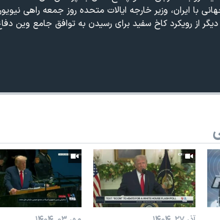
ی با ایران، وزیر خارجه ایالات متحده روز جمعه راهی نیویور
دیگر از رویکرد کاخ سفید برای رسیدن به توافق جامع وین دفا
ی
آذر ۲۷, ۱۴۰۴
مهر ۰۳, ۱۴۰۴