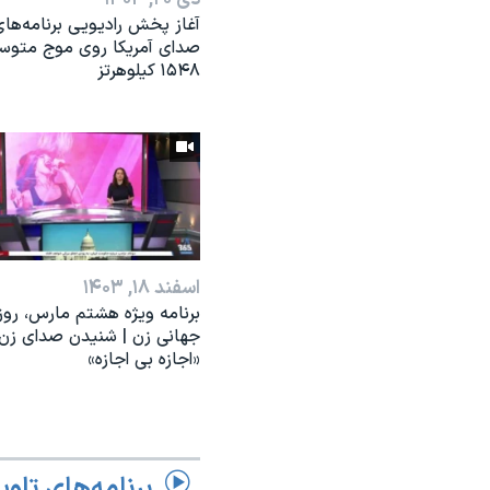
آغاز پخش رادیویی برنامه‌ها
صدای آمریکا روی موج متوس
۱۵۴۸ کیلوهرتز
اسفند ۱۸, ۱۴۰۳
برنامه ویژه هشتم مارس، روز
جهانی زن | شنیدن صدای زن؛
«اجازه بی اجازه»
برنامه‌های تلوی