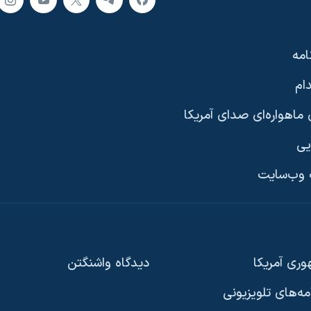
امه
ام
ماهواره‌ای صدای آمریکا
یی
وب‌سایت
ری آمریکا
دیدگاه‌ واشنگتن
امه‌های تلویزیونی