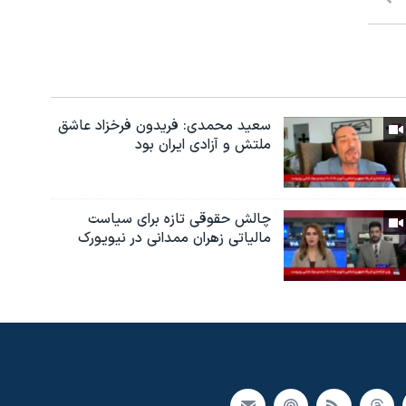
سعید محمدی: فریدون فرخزاد عاشق
ملتش و آزادی ایران بود
چالش حقوقی تازه برای سیاست
مالیاتی زهران ممدانی در نیویورک