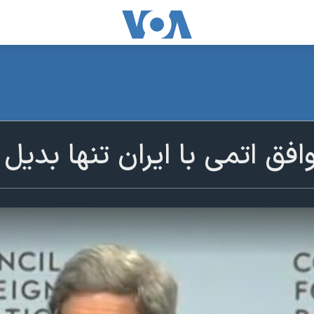
افق اتمی با ایران تنها بدیل