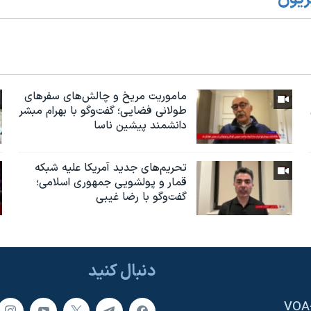
ماموریت مریخ و چالش‌های سفرهای
طولانی فضایی؛ گفت‌وگو با بهرام مبشر
دانشمند پیشین ناسا
تحریم‌های جدید آمریکا علیه شبکه
قمار و پولشویی جمهوری اسلامی؛
گفت‌وگو با رضا غیبی
دنبال کنید