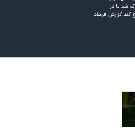
ک شد تا در
ع کند.گزارش فرهاد