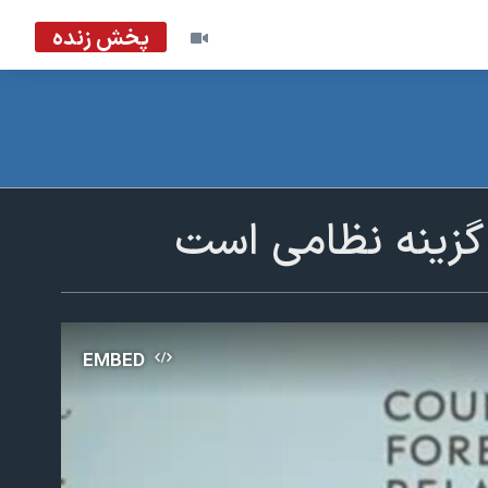
پخش زنده
 گزینه نظامی است
EMBED