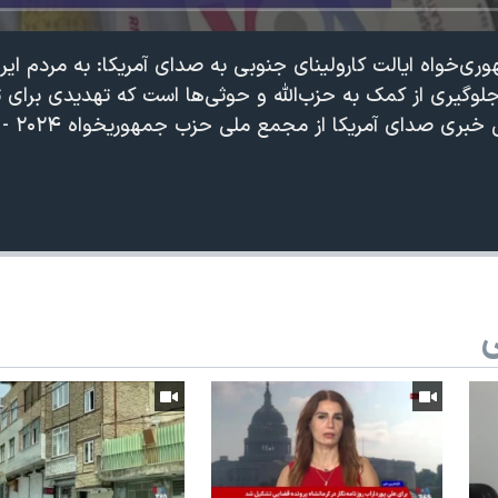
ی‌خواه ایالت کارولینای جنوبی به صدای آمریکا: به مردم ایرا
ی جلوگیری از کمک به حزب‌الله و حوثی‌ها است که تهدیدی برای
صدای آمریکا از مجمع ملی حزب جمهوریخواه ۲۰۲۴ - روز دوم
ی