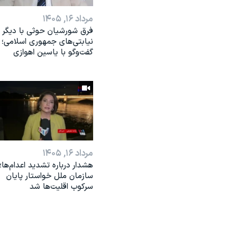
مرداد ۱۶, ۱۴۰۵
فرق شورشیان حوثی با دیگر
نیابتی‌های جمهوری اسلامی؛
گفت‌وگو با یاسین اهوازی
مرداد ۱۶, ۱۴۰۵
هشدار درباره تشدید اعدام‌ها؛
سازمان ملل خواستار پایان
سرکوب اقلیت‌ها شد