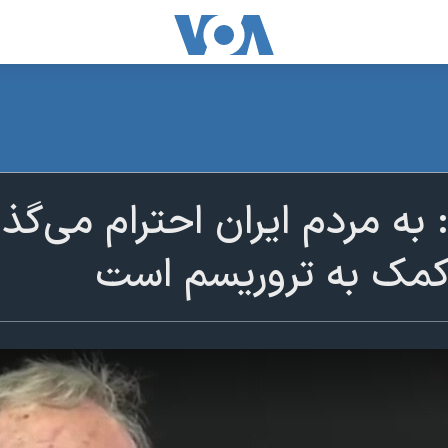
ه مردم ایران احترام می‌گذار
 کمک به تروریسم است