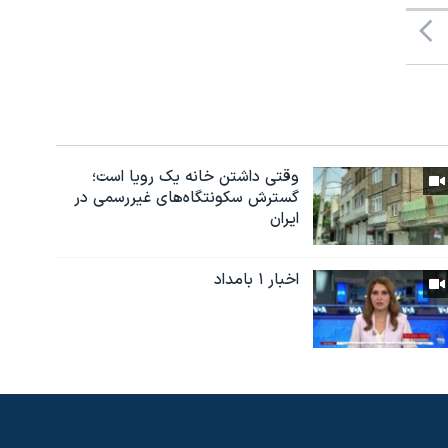
وقتی داشتن خانه یک رویا است؛
گسترش سکونتگاه‌های غیررسمی در
ایران
اخبار ۱ بامداد