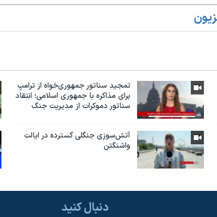
زیون
تمجید سناتور جمهوری‌خواه از ترامپ
برای مذاکره با جمهوری اسلامی؛ انتقاد
سناتور دموکرات از مدیریت جنگ
آتش‌سوزی جنگلی گسترده در ایالت
واشنگتن
دنبال کنید