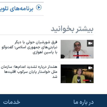
برنامه‌های تلوی
بیشتر بخوانید
فرق شورشیان حوثی با دیگر
نیابتی‌های جمهوری اسلامی؛ گفت‌وگو
با یاسین اهوازی
هشدار درباره تشدید اعدام‌ها؛ سازمان
ملل خواستار پایان سرکوب اقلیت‌ها
شد
در باره ما
خدمات