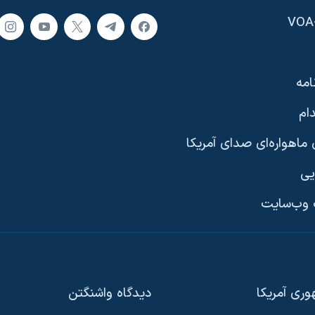
امه
ام
ماهواره‌ای صدای آمریکا
یی
وب‌سایت
ری آمریکا
دیدگاه‌ واشنگتن