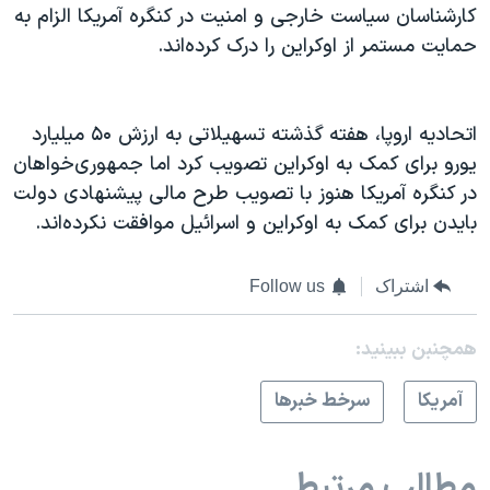
کارشناسان سیاست خارجی و امنیت در کنگره آمریکا الزام به
حمایت مستمر از اوکراین را درک کرده‌اند.
اتحادیه اروپا، هفته گذشته تسهیلاتی به ارزش ۵۰ میلیارد
یورو برای کمک به اوکراین تصویب کرد اما جمهوری‌خواهان
در کنگره آمریکا هنوز با تصویب طرح مالی پیشنهادی دولت
بایدن برای کمک به اوکراین و اسرائیل موافقت نکرده‌اند.
اشتراک
Follow us
همچنبن ببینید:
آمريکا
سرخط خبرها
مطالب مرتبط