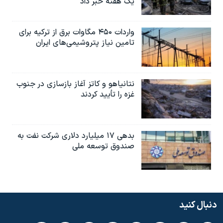
یک هفته خبر داد
واردات ۴۵۰ مگاوات برق از ترکیه برای
تامین نیاز پتروشیمی‌های ایران
نتانیاهو و کاتز آغاز بازسازی در جنوب
غزه را تأیید کردند
بدهی ۱۷ میلیارد دلاری شرکت نفت به
صندوق توسعه ملی
دنبال کنید