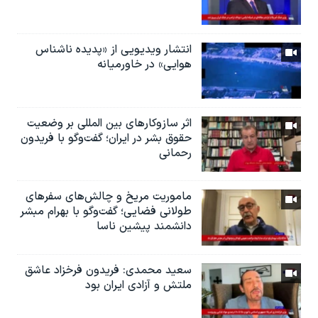
انتشار ویدیویی از «پدیده‌ ناشناس
هوایی» در خاورمیانه
اثر ساز‌و‌کارهای بین المللی بر وضعیت
حقوق بشر در ایران؛ گفت‌وگو با فریدون
رحمانی
ماموریت مریخ و چالش‌های سفرهای
طولانی فضایی؛ گفت‌وگو با بهرام مبشر
دانشمند پیشین ناسا
سعید محمدی: فریدون فرخزاد عاشق
ملتش و آزادی ایران بود