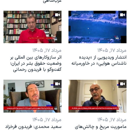
عرب‌شاهی
مرداد ۱۷, ۱۴۰۵
مرداد ۱۷, ۱۴۰۵
انتشار ویدیویی از «پدیده‌
اثر ساز‌و‌کارهای بین المللی بر
ناشناس هوایی» در خاورمیانه
وضعیت حقوق بشر در ایران؛
گفت‌وگو با فریدون رحمانی
مرداد ۱۷, ۱۴۰۵
مرداد ۱۷, ۱۴۰۵
ماموریت مریخ و چالش‌های
سعید محمدی: فریدون فرخزاد