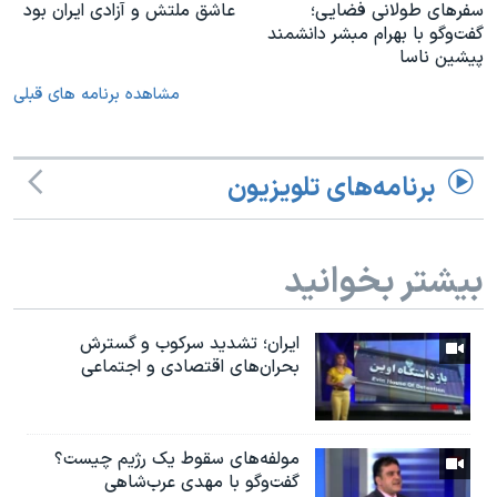
سفرهای طولانی فضایی؛
عاشق ملتش و آزادی ایران بود
گفت‌وگو با بهرام مبشر دانشمند
پیشین ناسا
مشاهده برنامه های قبلی
برنامه‌های تلویزیون
بیشتر بخوانید
ایران؛ تشدید سرکوب و گسترش
بحران‌های اقتصادی و اجتماعی
مولفه‌های سقوط یک رژیم چیست؟
گفت‌وگو با مهدی عرب‌شاهی