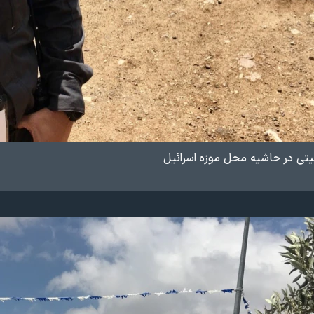
نیتی در حاشیه محل موزه اسرائیل