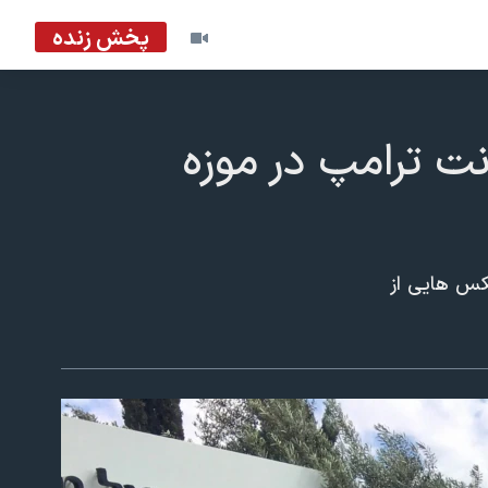
پخش زنده
 ترامپ در موزه
عکس هایی از