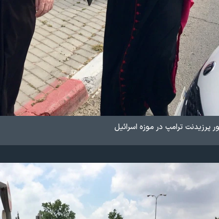
 پرزیدنت ترامپ در موزه اسرائیل