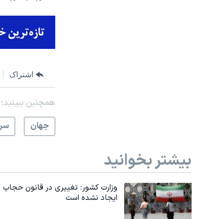
اشتراک
همچنبن ببینید:
جهان
سرخ
بیشتر بخوانید
وزارت کشور: تغییری در قانون حجاب
ایجاد نشده است