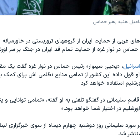
ماعیل هنیه رهبر حماس
ای غربی از حمایت ایران از گروههای تروریستی در خاورمیانه ان
اس در نوار غزه از حمایت تمام قد ایران در جنگ بر سر اورشل
اسرائیل
، «یحیی سینوار» رئیس حماس در نوار غزه گفت یک مقام
 او قول داده این کشور از تمامی منابع نظامی اش برای کمک 
رشلیم استفاده خواهد کرد.
 قاسم سلیمانی در گفتگو تلفنی به او گفته، «تمامی توانایی و پ
ورشلیم در اختیار شما خواهد بود.»
 مورد سلیمانی روز دوشنبه چهارم دیماه از سوی خبرگزاری لبنا
منتشر شد.