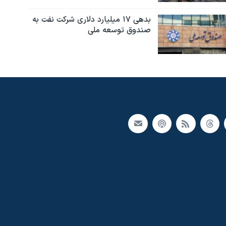
بدهی ۱۷ میلیارد دلاری شرکت نفت به
صندوق توسعه ملی