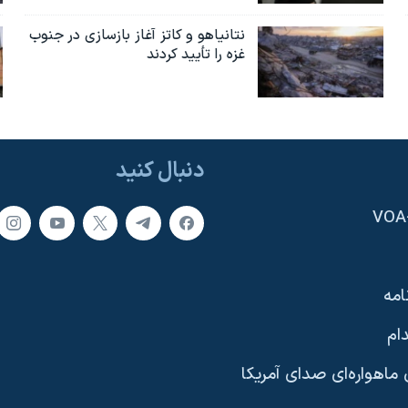
نتانیاهو و کاتز آغاز بازسازی در جنوب
غزه را تأیید کردند
دنبال کنید
امه
ام
ماهواره‌ای صدای آمریکا