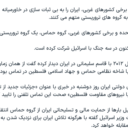
برخی کشورهای غربی، ایران را به بی ثبات سازی در خاورمیانه
ه گروه های تروریستی متهم می کنند.
متحده و برخی کشورهای غربی، گروه حماس، یک گروه تروریستی
ون در سه جنگ با اسرائیل شرکت کرده است.
سینوار که در سال ۲۰۱۲ با قاسم سلیمانی در ایران دیدار کرده گفت از همان
با شاخه نظامی حماس و جهاد اسلامی فلسطین در تماس بود
دولتی ایران روز دوشنبه در خبری با عنوان «جزئیات جدید از 
با نیروهای مقاومت فلسطین» صحت این تماس تلفنی را تایید ک
ل بارها از حمایت مالی و تسلیحاتی ایران از گروه حماس انتقاد
وزیر اسرائیل گفته با هرگونه تلاش ایران برای نزدیک شدن به
قابله خواهد کرد.