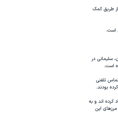
 از طریق کمک
 است.
 زمان، سلیمانی در
ه است.
تماس تلفنی
رده بودند.
 کرده اند و به
 مرزهای این