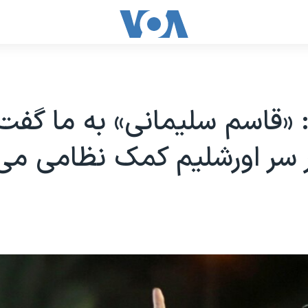
قاسم سلیمانی» به ما گفت 
سر اورشلیم کمک نظامی می‌