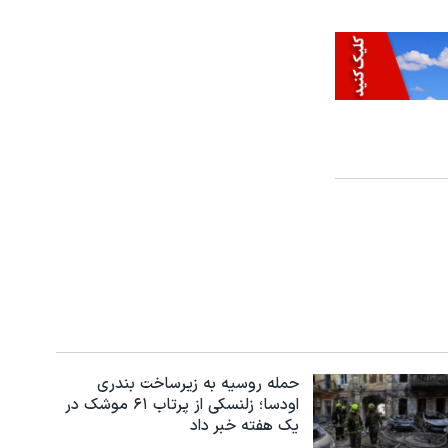
حمله روسیه به زیرساخت بندری
اودسا؛ زلنسکی از پرتاب ۶۱ موشک در
یک هفته خبر داد