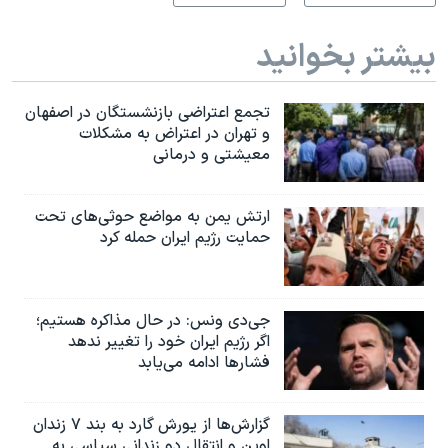
بیشتر بخوانید
تجمع اعتراضی بازنشستگان در اصفهان
و تهران در اعتراض به مشکلات
معیشتی و درمانی
ارتش یمن به مواضع حوثی‌های تحت
حمایت رژیم ایران حمله کرد
جی‌دی ونس: در حال مذاکره هستیم؛
اگر رژیم ایران خود را تغییر ندهد
فشارها ادامه می‌یابد
گزارش‌ها از یورش گارد به بند ۷ زندان
اوین و انتقال دو زندانی سیاسی به