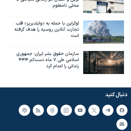
محلی نامعلوم
اوکراین با حمله به «وایلدبریز» قلب
تجارت آنلاین روسیه را هدف گرفته
است
سازمان حقوق بشر ایران: جمهوری
اسلامی طی ۷ ماه دست‌کم ۴۴۴
زندانی را اعدام کرد
دنبال کنید