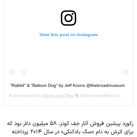
رکورد پیشین فروش آثار جف کونز، ۵۸ میلیون دلار بود که
برای اثرش به نام «سگ بادکنکی» در سال ۲۰۱۴ پرداخته