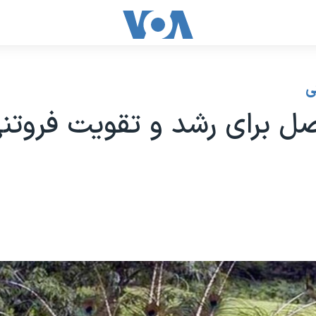
ی
 برای رشد و تقویت فروتنی